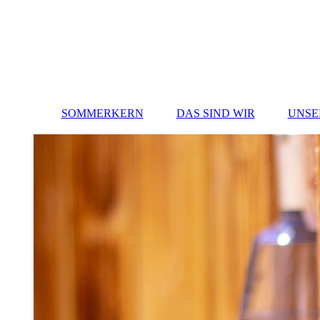
SOMMERKERN
DAS SIND WIR
UNSE