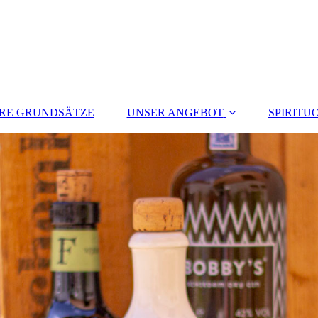
RE GRUNDSÄTZE
UNSER ANGEBOT
SPIRITU