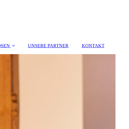
OSEN
UNSERE PARTNER
KONTAKT