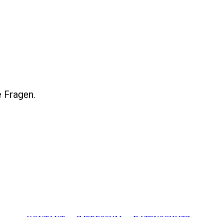
e Fragen.